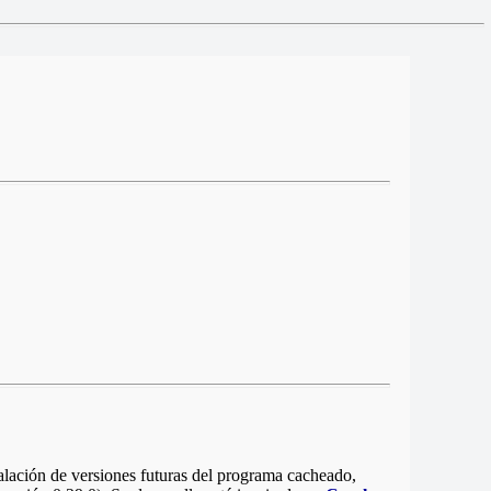
alación de versiones futuras del programa cacheado,