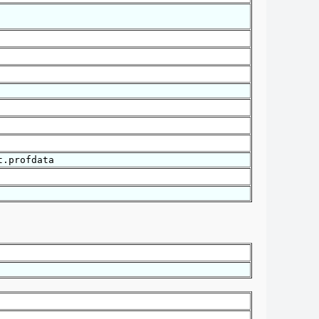
t.profdata