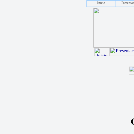
Inicio
Presenta