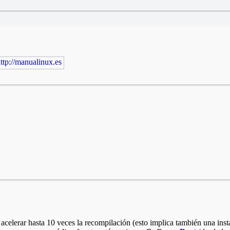
acelerar hasta 10 veces la recompilación (esto implica también una inst