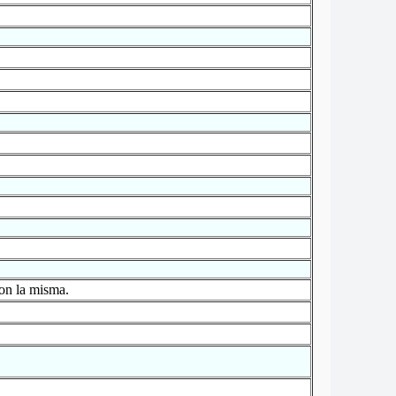
con la misma.