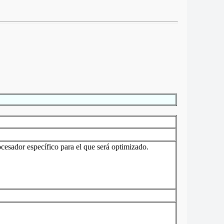
cesador específico para el que será optimizado.