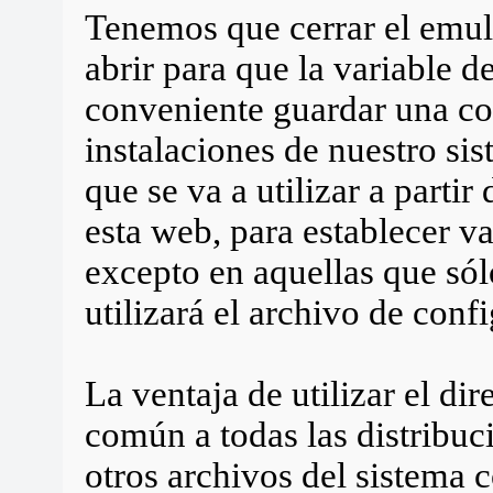
Tenemos que cerrar el emul
abrir para que la variable d
conveniente guardar una cop
instalaciones de nuestro sis
que se va a utilizar a parti
esta web, para establecer va
excepto en aquellas que sólo
utilizará el archivo de conf
La ventaja de utilizar el dir
común a todas las distribuci
otros archivos del sistema