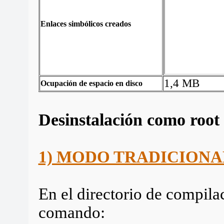
Enlaces simbólicos creados
1,4 MB
Ocupación de espacio en disco
Desinstalación como root
1) MODO TRADICIONA
En el directorio de compila
comando: