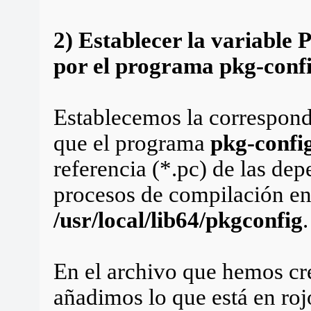
2) Establecer la varia
por el programa pkg-conf
Establecemos la correspond
que el programa
pkg-confi
referencia (*.pc) de las de
procesos de compilación en 
/usr/local/lib64/pkgconfig
.
En el archivo que hemos cr
añadimos lo que está en roj