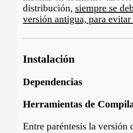
distribución,
siempre se deb
versión antigua, para evitar
Instalación
Dependencias
Herramientas de Compila
Entre paréntesis la versión