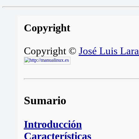
Copyright
Copyright ©
José Luis Lara
Sumario
Introducción
Características