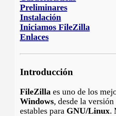
Preliminares
Instalación
Iniciamos FileZilla
Enlaces
Introducción
FileZilla
es uno de los mejo
Windows
, desde la versión
estables para
GNU/Linux
.