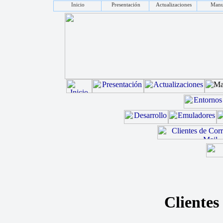
Inicio
Presentación
Actualizaciones
Manu
Clientes