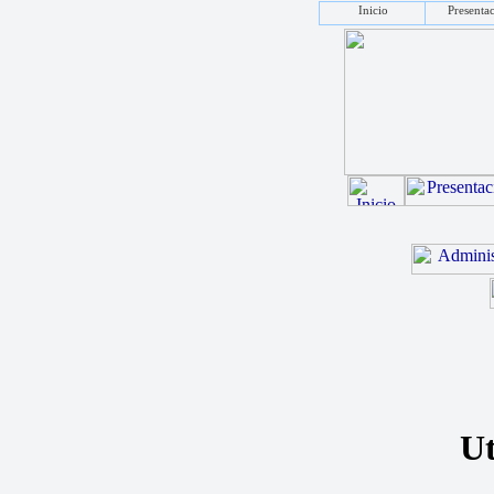
Inicio
Presenta
Ut