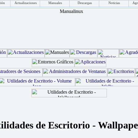
ción
Actualizaciones
Manuales
Descargas
Noticias
Agr
ilidades de Escritorio - Wallpap