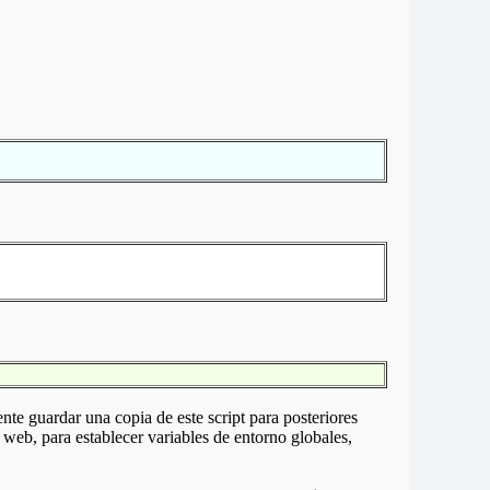
nte guardar una copia de este script para posteriores
a web, para establecer variables de entorno globales,