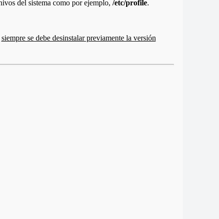
rchivos del sistema como por ejemplo,
/etc/profile
.
,
siempre se debe desinstalar previamente la versión