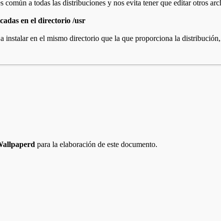
s común a todas las distribuciones y nos evita tener que editar otros a
adas en el directorio /usr
 instalar en el mismo directorio que la que proporciona la distribución
allpaperd
para la elaboración de este documento.