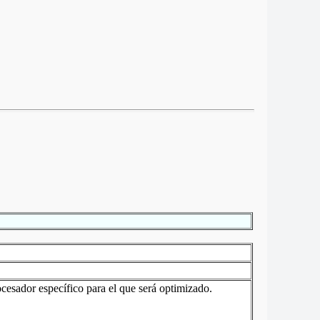
cesador específico para el que será optimizado.