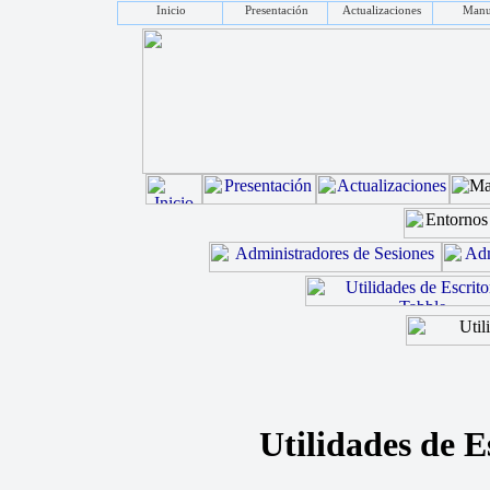
Inicio
Presentación
Actualizaciones
Manu
Utilidades de E