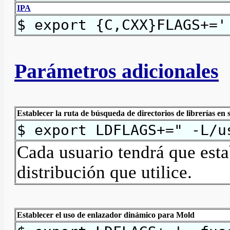
IPA
$ export {C,CXX}FLAGS+='
Parámetros adicionales
Establecer la ruta de búsqueda de directorios de librerías en 
$ export LDFLAGS+=" -L/u
Cada usuario tendrá que estab
distribución que utilice.
Establecer el uso de enlazador dinámico para Mold