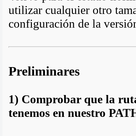
utilizar cualquier otro tam
configuración de la versió
Preliminares
1) Comprobar que la ruta
tenemos en nuestro PAT