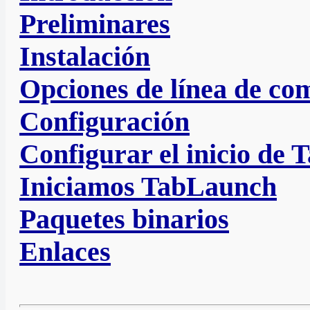
Preliminares
Instalación
Opciones de línea de c
Configuración
Configurar el inicio de
Iniciamos TabLaunch
Paquetes binarios
Enlaces