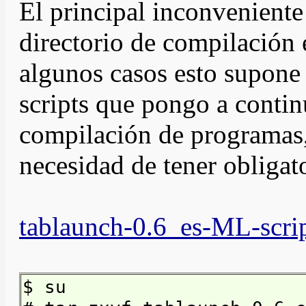
El principal inconveniente
directorio de compilación 
algunos casos esto supone
scripts que pongo a contin
compilación de programas, 
necesidad de tener obligat
tablaunch-0.6_es-ML-scrip
$ su