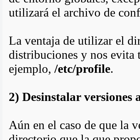
utilizará el archivo de co
La ventaja de utilizar el d
distribuciones y nos evita
ejemplo,
/etc/profile
.
2) Desinstalar versiones 
Aún en el caso de que la v
directorio que la que prop