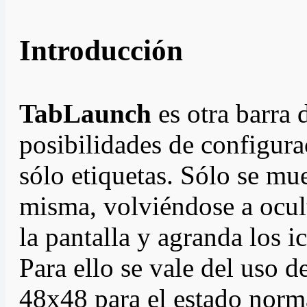
Introducción
TabLaunch
es otra barra 
posibilidades de configura
sólo etiquetas. Sólo se mu
misma, volviéndose a ocult
la pantalla y agranda los 
Para ello se vale del uso 
48x48 para el estado norm