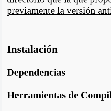
previamente la versión anti
Instalación
Dependencias
Herramientas de Compil