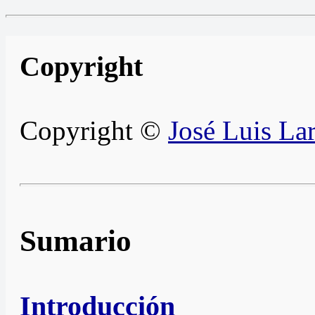
Copyright
Copyright ©
José Luis Lar
Sumario
Introducción