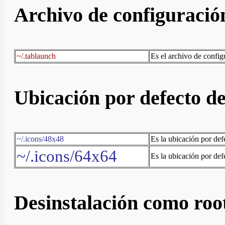
Archivo de configuració
~/.tablaunch
Es el archivo de confi
Ubicación por defecto de
~/.icons/48x48
Es la ubicación por def
~/.icons/64x64
Es la ubicación por def
Desinstalación como roo