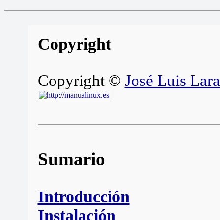
Copyright
Copyright ©
José Luis Lara
Sumario
Introducción
Instalación