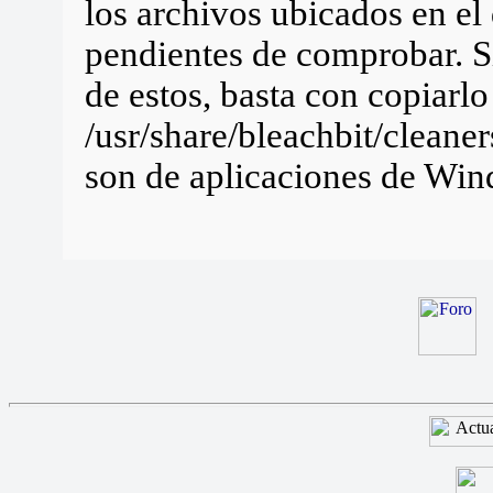
los archivos ubicados en el 
pendientes de comprobar. S
de estos, basta con copiarlo
/usr/share/bleachbit/cleane
son de aplicaciones de Wi