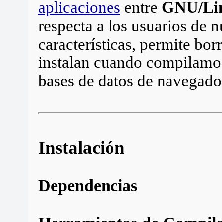
aplicaciones
entre
GNU/Li
respecta a los usuarios de n
características, permite bor
instalan cuando compilamos
bases de datos de navegad
Instalación
Dependencias