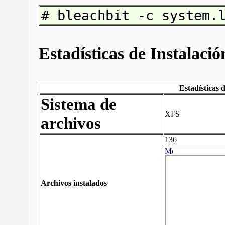
# bleachbit -c system.
Estadísticas de Instalaci
Estadísticas 
Sistema de
XFS
archivos
136
Archivos instalados