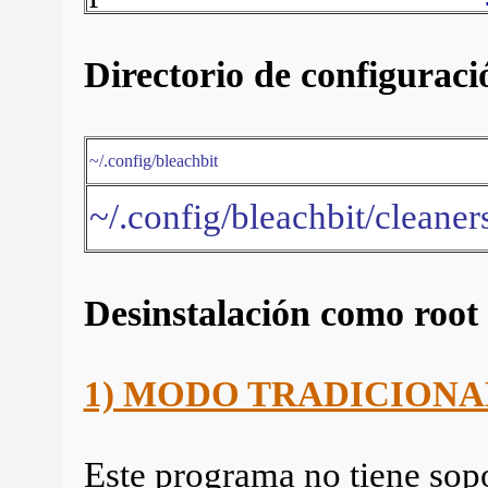
Directorio de configuraci
~/.config/bleachbit
~/.config/bleachbit/cleaner
Desinstalación como root
1) MODO TRADICIONA
Este programa no tiene sopo