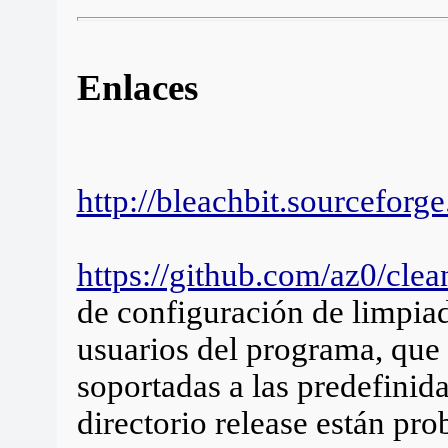
Enlaces
http://bleachbit.sourceforge
https://github.com/az0/cle
de configuración de limpia
usuarios del programa, que
soportadas a las predefinid
directorio release están pro