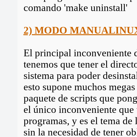
comando 'make uninstall'
2) MODO MANUALINU
El principal inconveniente 
tenemos que tener el direct
sistema para poder desinsta
esto supone muchos megas d
paquete de scripts que pon
el único inconveniente que 
programas, y es el tema de 
sin la necesidad de tener o