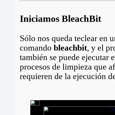
Iniciamos BleachBit
Sólo nos queda teclear en u
comando
bleachbit
, y el p
también se puede ejecutar 
procesos de limpieza que af
requieren de la ejecución 