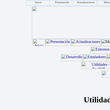
Inicio
Presentación
Actualizaciones
Manu
Utilida