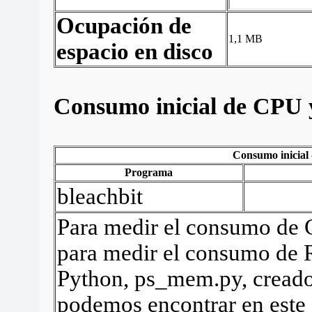
Ocupación de
1,1 MB
espacio en disco
Consumo inicial de CPU
Consumo inicia
Programa
bleachbit
Para medir el consumo de C
para medir el consumo de R
Python, ps_mem.py, cread
podemos encontrar en este