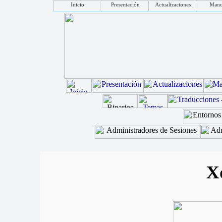
Inicio
Presentación
Actualizaciones
Manu
X