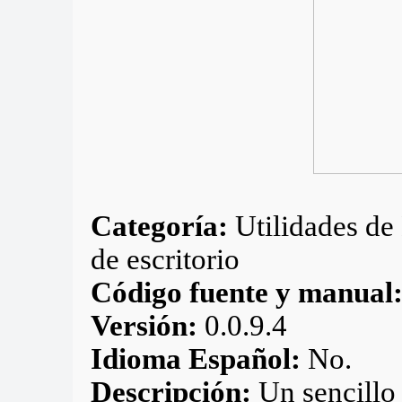
Categoría:
Utilidades de 
de escritorio
Código fuente y manual
Versión:
0.0.9.4
Idioma Español:
No.
Descripción:
Un sencillo 